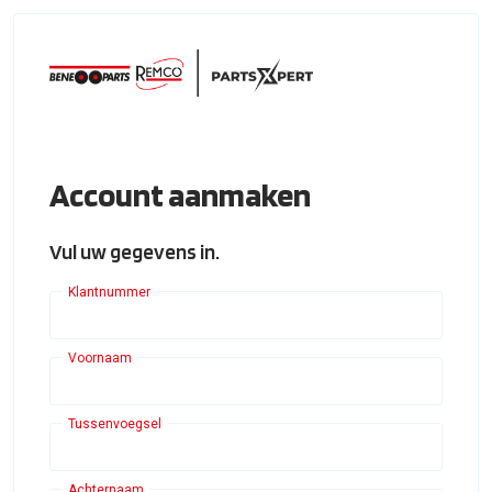
Account aanmaken
Vul uw gegevens in.
Klantnummer
Voornaam
Tussenvoegsel
Achternaam